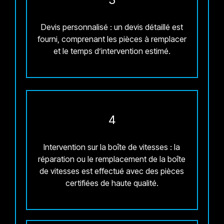
Devis personnalisé : un devis détaillé est
fourni, comprenant les pièces à remplacer
et le temps d’intervention estimé.
4
Intervention sur la boîte de vitesses : la
réparation ou le remplacement de la boîte
de vitesses est effectué avec des pièces
certifiées de haute qualité.