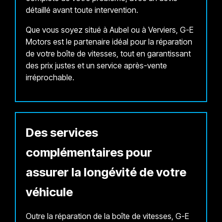
détaillé avant toute intervention.
Que vous soyez situé à Aubel ou à Verviers, G-E
Motors est le partenaire idéal pour la réparation
de votre boîte de vitesses, tout en garantissant
des prix justes et un service après-vente
irréprochable.
Des services
complémentaires pour
assurer la longévité de votre
véhicule
Outre la réparation de la boîte de vitesses, G-E