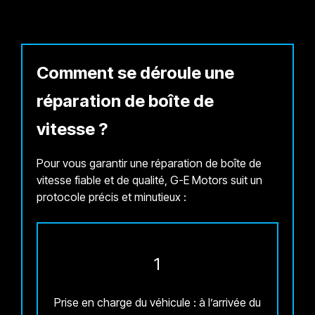
Comment se déroule une
réparation de boîte de
vitesse ?
Pour vous garantir une réparation de boîte de
vitesse fiable et de qualité, G-E Motors suit un
protocole précis et minutieux :
1
Prise en charge du véhicule : à l’arrivée du