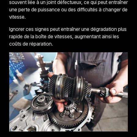
souvent liée à un joint défectueux, ce qui peut entraîner
une perte de puissance ou des difficultés à changer de
vitesse.
Ignorer ces signes peut entraîner une dégradation plus
rapide de la boîte de vitesses, augmentant ainsi les
coûts de réparation.