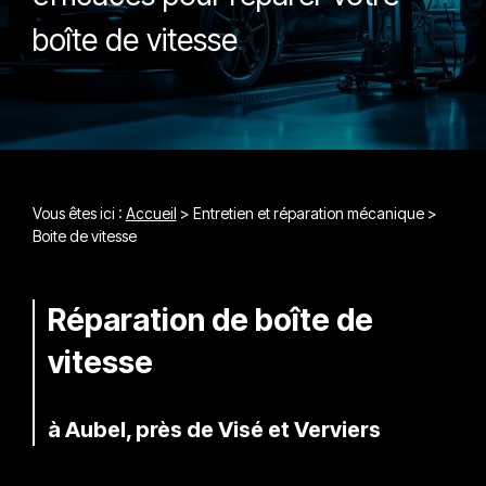
boîte de vitesse
Vous êtes ici :
Accueil
>
Entretien et réparation mécanique
>
Boite de vitesse
Réparation de boîte de
vitesse
à Aubel, près de Visé et Verviers