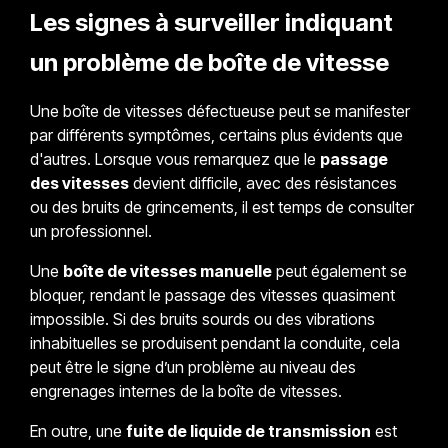
Les signes à surveiller indiquant
un problème de boîte de vitesse
Une boîte de vitesses défectueuse peut se manifester
par différents symptômes, certains plus évidents que
d'autres. Lorsque vous remarquez que le
passage
des vitesses
devient difficile, avec des résistances
ou des bruits de grincements, il est temps de consulter
un professionnel.
Une
boîte de vitesses manuelle
peut également se
bloquer, rendant le passage des vitesses quasiment
impossible. Si des bruits sourds ou des vibrations
inhabituelles se produisent pendant la conduite, cela
peut être le signe d’un problème au niveau des
engrenages internes de la boîte de vitesses.
En outre, une
fuite de liquide de transmission
est