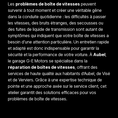
Les
problèmes de boîte de vitesses
peuvent
survenir à tout moment et créer une véritable gêne
dans la conduite quotidienne : les difficultés à passer
les vitesses, des bruits étranges, des secousses ou
des fuites de liquide de transmission sont autant de
symptômes qui indiquent que votre boîte de vitesses a
besoin d'une attention particulière. Un entretien rapide
et adapté est donc indispensable pour garantir la
sécurité et la performance de votre voiture. À
Aubel
,
le garage G-E Motors se spécialise dans la
réparation de boîtes de vitesses
, offrant des
services de haute qualité aux habitants d’Aubel, de Visé
et de Verviers. Grâce à une expertise technique de
pointe et une approche axée sur le service client, cet
atelier garantit des solutions efficaces pour vos
problèmes de boîte de vitesses.