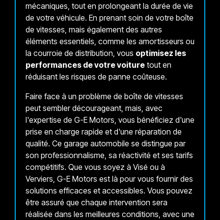
mécaniques, tout en prolongeant la durée de vie
de votre véhicule. En prenant soin de votre boîte
de vitesses, mais également des autres
éléments essentiels, comme les amortisseurs ou
la courroie de distribution, vous
optimisez les
performances de votre voiture
tout en
réduisant les risques de panne coûteuse.
Faire face à un problème de boîte de vitesses
peut sembler décourageant, mais, avec
l'expertise de G-E Motors, vous bénéficiez d'une
prise en charge rapide et d'une réparation de
qualité. Ce garage automobile se distingue par
son professionnalisme, sa réactivité et ses tarifs
compétitifs. Que vous soyez à Visé ou à
Verviers, G-E Motors est là pour vous fournir des
solutions efficaces et accessibles. Vous pouvez
être assuré que chaque intervention sera
réalisée dans les meilleures conditions, avec une