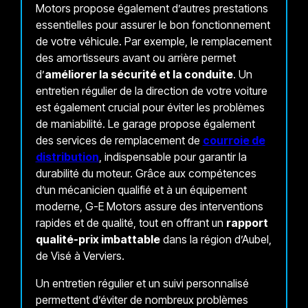
Motors propose également d’autres prestations
essentielles pour assurer le bon fonctionnement
de votre véhicule. Par exemple, le remplacement
des amortisseurs avant ou arrière permet
d’
améliorer la sécurité et la conduite
. Un
entretien régulier de la direction de votre voiture
est également crucial pour éviter les problèmes
de maniabilité. Le garage propose également
des services de remplacement de
courroie de
distribution
, indispensable pour garantir la
durabilité du moteur. Grâce aux compétences
d’un mécanicien qualifié et à un équipement
moderne, G-E Motors assure des interventions
rapides et de qualité, tout en offrant un
rapport
qualité-prix imbattable
dans la région d’Aubel,
de Visé à Verviers.
Un entretien régulier et un suivi personnalisé
permettent d’éviter de nombreux problèmes