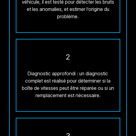
véhicule, il est testé pour détecter les bruits
et les anomalies, et estimer l’origine du
problème.
2
Diagnostic approfondi : un diagnostic
complet est réalisé pour déterminer si la
boîte de vitesses peut être réparée ou si un
remplacement est nécessaire.
3