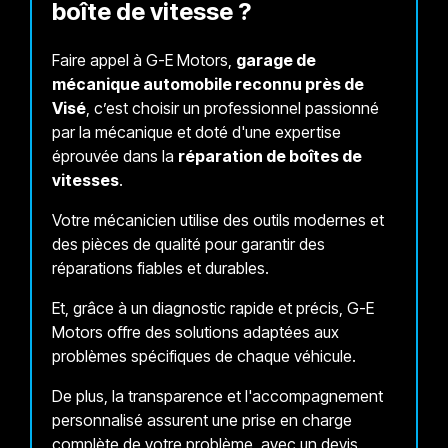
boîte de vitesse ?
Faire appel à G-E Motors,
garage de
mécanique automobile reconnu près de
Visé
, c’est choisir un professionnel passionné
par la mécanique et doté d'une expertise
éprouvée dans la
réparation de boîtes de
vitesses
.
Votre mécanicien utilise des outils modernes et
des pièces de qualité pour garantir des
réparations fiables et durables.
Et, grâce à un diagnostic rapide et précis, G-E
Motors offre des solutions adaptées aux
problèmes spécifiques de chaque véhicule.
De plus, la transparence et l'accompagnement
personnalisé assurent une prise en charge
complète de votre problème, avec un devis