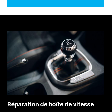
Réparation de boîte de vitesse