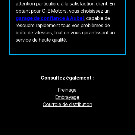
attention particulière à la satisfaction client. En
optant pour G-E Motors, vous choisissez un
garage de confiance à Aubel
, capable de
résoudre rapidement tous vos problèmes de
boîte de vitesses, tout en vous garantissant un
service de haute qualité.
Consultez également :
Freinage
Embrayage
Courroie de distribution