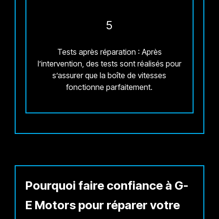
5
Tests après réparation : Après
l’intervention, des tests sont réalisés pour
s’assurer que la boîte de vitesses
fonctionne parfaitement.
Pourquoi faire confiance à G-
E Motors pour réparer votre