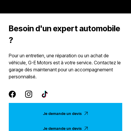
Besoin d'un expert automobile
?
Pour un entretien, une réparation ou un achat de
véhicule, G-E Motors est à votre service. Contactez le
garage dès maintenant pour un accompagnement
personnalisé.
Je demande un devis
Je demande un devis