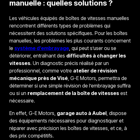
manuelle : quelles solutions ?
Les véhicules équipés de boîtes de vitesses manuelles
rencontrent différents types de problèmes qui
nécessitent des solutions spécifiques. Pour les boîtes
manuelles, les problèmes les plus courants concernent
le
système d’embrayage
, qui peut s’user ou se
détériorer, entraînant des
difficultés à changer les
vitesses
. Un diagnostic précis réalisé par un
professionnel, comme votre
atelier de révision
mécanique près de Visé
, G-E Motors, permettra de
déterminer si une simple révision de l’embrayage suffira
ou si un
remplacement de la boîte de vitesses
est
nécessaire.
En effet, G-E Motors,
garage auto à Aubel
, dispose
des équipements nécessaires pour diagnostiquer et
réparer avec précision les boîtes de vitesses, et ce, à
des prix compétitifs.