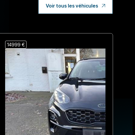
Voir tous les véhicules
14999 €