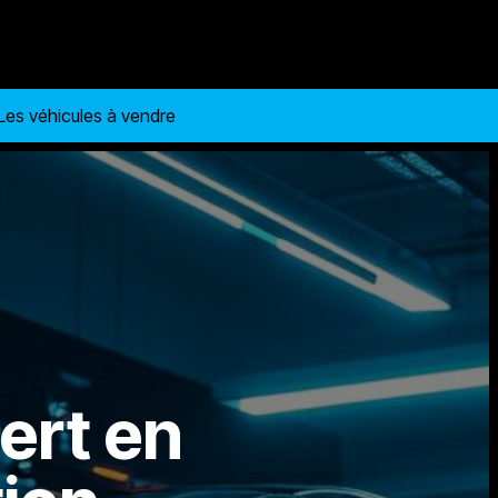
Les véhicules à vendre
ert en