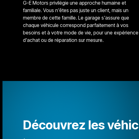
G-E Motors privilégie une approche humaine et
familiale. Vous n'êtes pas juste un client, mais un
membre de cette famille. Le garage s'assure que
chaque véhicule correspond parfaitement à vos
besoins et à votre mode de vie, pour une expérience
d'achat ou de réparation sur mesure.
Découvrez les véhic