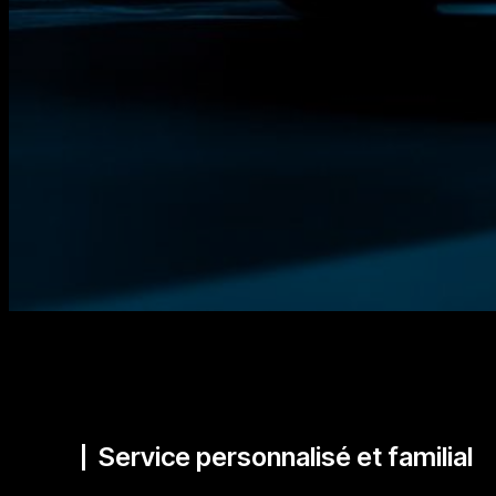
Service personnalisé et familial