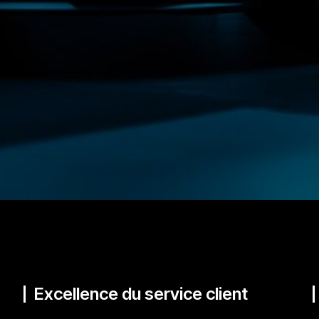
Excellence du service client