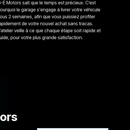
-E Motors sait que le temps est précieux. C’est
ourquoi le garage s'engage à livrer votre véhicule
ous 2 semaines, afin que vous puissiez profiter
apidement de votre nouvel achat sans tracas.
'atelier veille à ce que chaque étape soit rapide et
luide, pour votre plus grande satisfaction.
tors