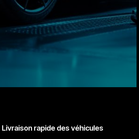
Livraison rapide des véhicules