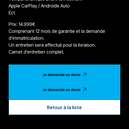
Apple CarPlay / Androïde Auto
Ect
Prix: 14.999€
Comprenant 12 mois de garantie et la demande
d’immatriculation.
Un entretien sera effectué pour la livraison.
Carnet d’entretien complet.
Je demande un devis
Je demande un devis
Retour à la liste