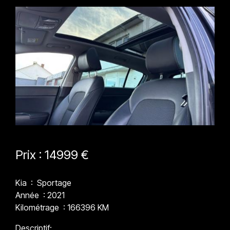
Prix : 14999 €
Kia : Sportage
Année : 2021
Kilométrage : 166396 KM
Descriptif: