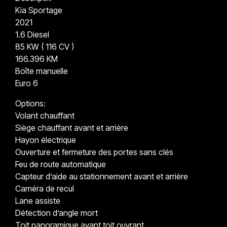
Kia Sportage
2021
1.6 Diesel
85 KW ( 116 CV )
166.396 KM
Boîte manuelle
Euro 6
Options:
Volant chauffant
Siège chauffant avant et arrière
Hayon électrique
Ouverture et fermeture des portes sans clés
Feu de route automatique
Capteur d’aide au stationnement avant et arrière
Caméra de recul
Lane assiste
Détection d’angle mort
Toit panoramique avant toit ouvrant