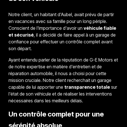
Notre client, un habitant d'Aubel, avait prévu de partir
en vacances avec sa famille pour un long périple.
Conscient de l'importance d'avoir un
véhicule fiable
et sécurisé
, il a décidé de faire appel à un garage de
confiance pour effectuer un contrôle complet avant
son départ.
Ayant entendu parler de la réputation de G-E Motors et
de notre expertise en matière d'entretien et de
réparation automobile, il nous a choisi pour cette
mission cruciale. Notre client recherchait un garage
capable de lui apporter une
transparence totale
sur
l'état de son véhicule et de réaliser les interventions
nécessaires dans les meilleurs délais.
Un contrôle complet pour une
sérénité absolue