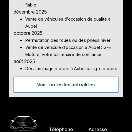
fiable
décembre 2025
Vente de véhicules d'occasion de qualité à
Aubel
octobre 2025
Permutation des roues ou des pneus hiver
Vente de véhicule d'occasion à Aubel : G-E
Motors, votre partenaire de confiance
août 2025
Décalaminage moteur à Aubel par g-e motors
Voir toutes les actualités
Téléphone
Adresse