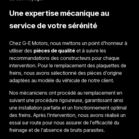
Une expertise mécanique au
service de votre sérénité
Chez G-E Motors, nous mettons un point d'honneur à
utiliser des
pièces de qualité
et à suivre les
recommandations des constructeurs pour chaque
intervention. Pour le remplacement des plaquettes de
freins, nous avons sélectionné des pièces d'origine
adaptées au modèle du véhicule de notre client.
Nos mécaniciens ont procédé au remplacement en
suivant une procédure rigoureuse, garantissant ainsi
une installation parfaite et un fonctionnement optimal
des freins. Après l'intervention, nous avons réalisé un
essai sur route pour nous assurer de l'efficacité du
freinage et de l'absence de bruits parasites.