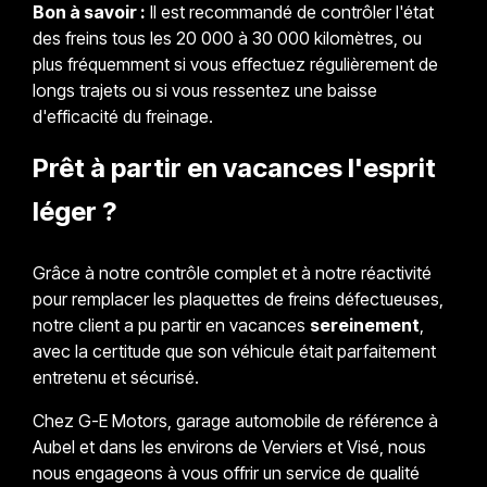
Bon à savoir :
Il est recommandé de contrôler l'état
des freins tous les 20 000 à 30 000 kilomètres, ou
plus fréquemment si vous effectuez régulièrement de
longs trajets ou si vous ressentez une baisse
d'efficacité du freinage.
Prêt à partir en vacances l'esprit
léger ?
Grâce à notre contrôle complet et à notre réactivité
pour remplacer les plaquettes de freins défectueuses,
notre client a pu partir en vacances
sereinement
,
avec la certitude que son véhicule était parfaitement
entretenu et sécurisé.
Chez G-E Motors, garage automobile de référence à
Aubel et dans les environs de Verviers et Visé, nous
nous engageons à vous offrir un service de qualité