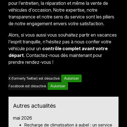
pour l'entretien, la réparation et même la vente de
véhicules d'occasion. Notre expertise, notre
transparence et notre sens du service sont les piliers
de notre engagement envers votre satisfaction.
Alors, si vous aussi vous souhaitez partir en vacances
l'esprit tranquille, n'hésitez pas à nous confier votre
véhicule pour un
contrôle complet avant votre
départ
. Contactez-nous dès maintenant pour
prendre rendez-vous !
X (formerly Twitter) est désactivé.
Autoriser
Facebook est désactivé.
Autoriser
Autres actualités
mai 2026
Recharge de climatisation à aubel : un service