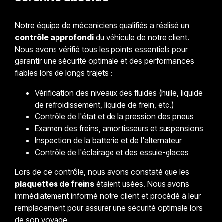
Notre équipe de mécaniciens qualifiés a réalisé un
contrôle approfondi
du véhicule de notre client.
Nous avons vérifié tous les points essentiels pour
garantir une sécurité optimale et des performances
fiables lors de longs trajets :
Vérification des niveaux des fluides (huile, liquide
de refroidissement, liquide de frein, etc.)
Contrôle de l'état et de la pression des pneus
Examen des freins, amortisseurs et suspensions
Inspection de la batterie et de l'alternateur
Contrôle de l'éclairage et des essuie-glaces
Lors de ce contrôle, nous avons constaté que les
plaquettes de freins
étaient usées. Nous avons
immédiatement informé notre client et procédé à leur
remplacement pour assurer une sécurité optimale lors
de son voyage.