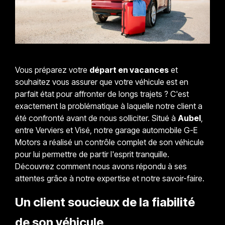
Vous préparez votre
départ en vacances
et
souhaitez vous assurer que votre véhicule est en
parfait état pour affronter de longs trajets ? C'est
exactement la problématique à laquelle notre client a
été confronté avant de nous solliciter. Situé à
Aubel
,
entre Verviers et Visé, notre garage automobile G-E
Motors a réalisé un contrôle complet de son véhicule
pour lui permettre de partir l'esprit tranquille.
Découvrez comment nous avons répondu à ses
attentes grâce à notre expertise et notre savoir-faire.
Un client soucieux de la fiabilité
de son véhicule