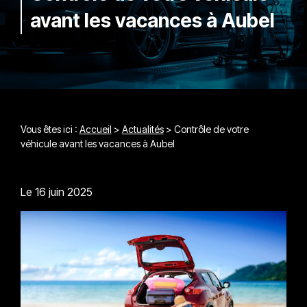
avant les vacances à Aubel
Vous êtes ici :
Accueil
>
Actualités
> Contrôle de votre
véhicule avant les vacances à Aubel
Le
16 juin 2025